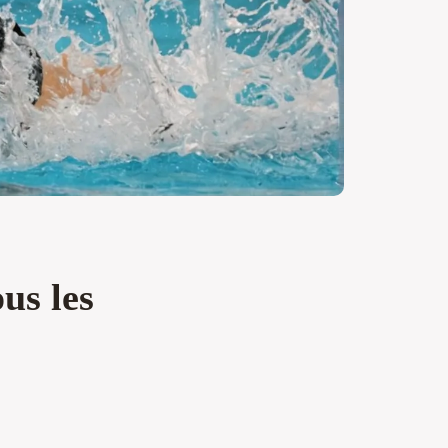
us les